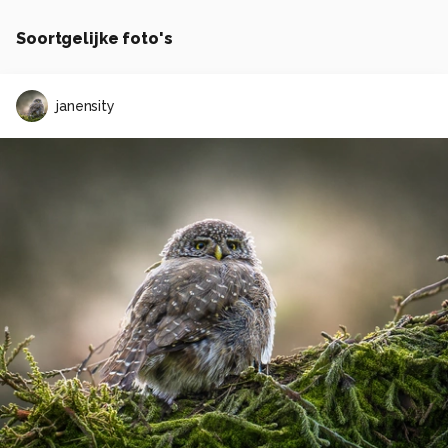
Soortgelijke foto's
janensity