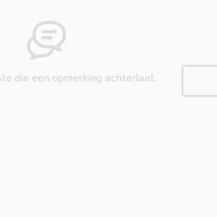
te die een opmerking achterlaat.