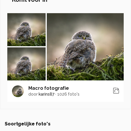
Macro fotografie
door
karins87
·
1026 foto's
Soortgelijke foto's