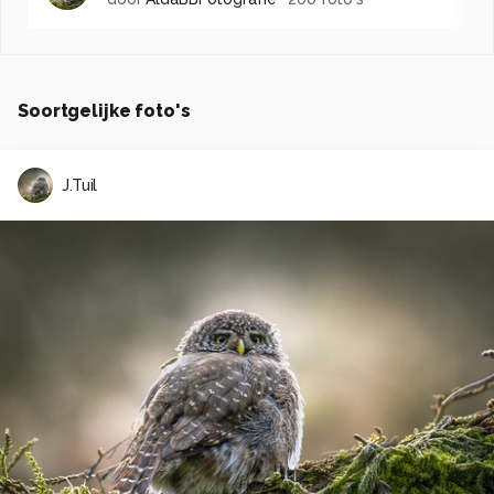
Soortgelijke foto's
J.Tuil