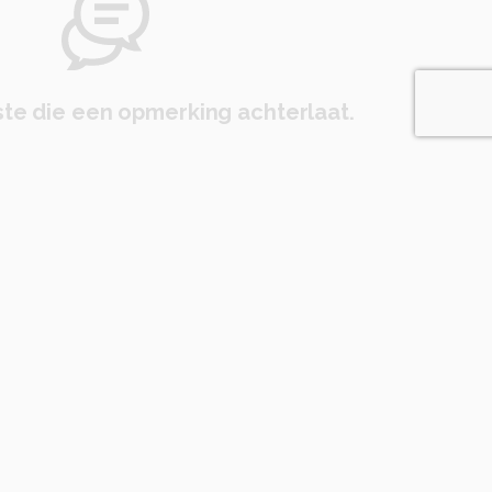
te die een opmerking achterlaat.