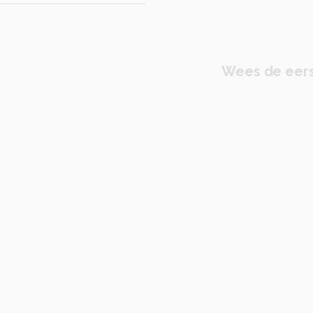
Wees de eers