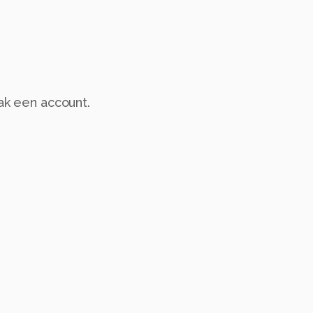
aak een account.