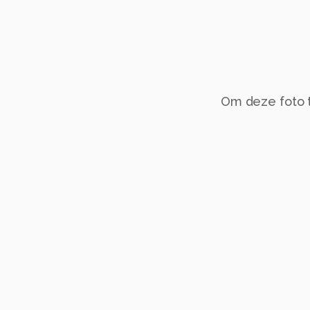
Om deze foto te