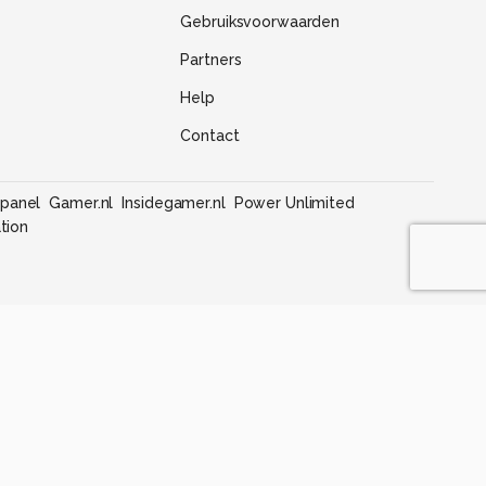
Gebruiksvoorwaarden
Partners
Help
Contact
panel
Gamer.nl
Insidegamer.nl
Power Unlimited
tion