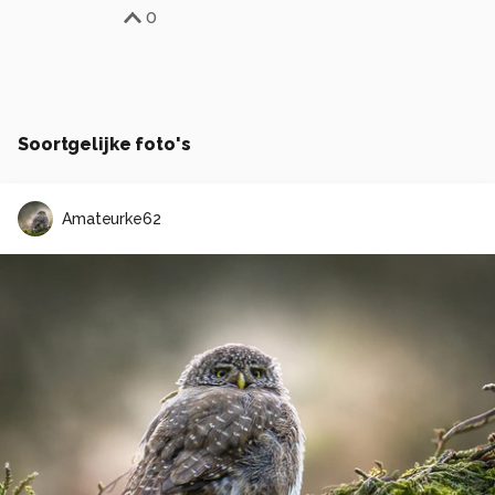
0
Soortgelijke foto's
Amateurke62