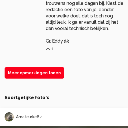
trouwens nog alle dagen bij. Kiest de
redactie een foto van je, eender
voor welke doel, dat is toch nog
altijd leuk. Ik ga er vanuit dat zij het
dan vooral technisch bekijken.
Gr. Eddy 🤗
1
Meer opmerkingen tonen
Soortgelijke foto's
Amateurke62