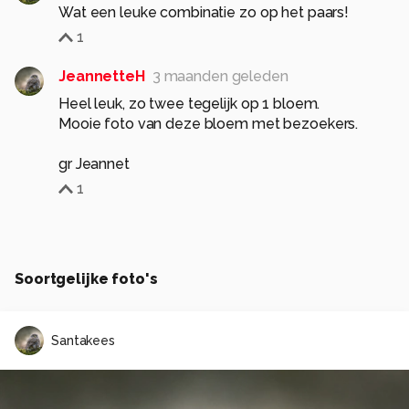
Wat een leuke combinatie zo op het paars!
1
JeannetteH
3 maanden geleden
Heel leuk, zo twee tegelijk op 1 bloem.
Mooie foto van deze bloem met bezoekers.
gr Jeannet
1
Soortgelijke foto's
Santakees