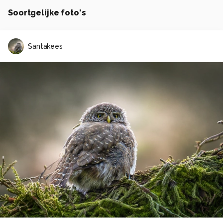
Soortgelijke foto's
Santakees