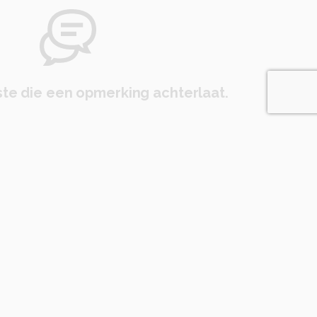
te die een opmerking achterlaat.