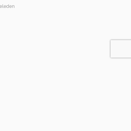
eleden