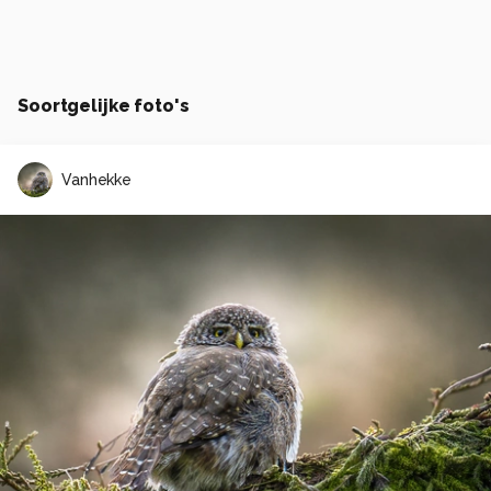
Soortgelijke foto's
Vanhekke