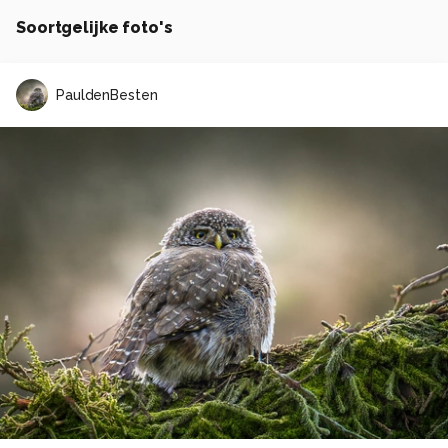
Soortgelijke foto's
PauldenBesten