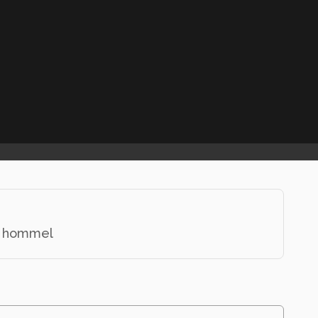
rt hommel