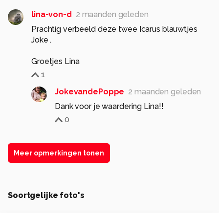
lina-von-d
2 maanden geleden
Prachtig verbeeld deze twee Icarus blauwtjes
Joke .
Groetjes Lina
1
JokevandePoppe
2 maanden geleden
Dank voor je waardering Lina!!
0
Meer opmerkingen tonen
Soortgelijke foto's