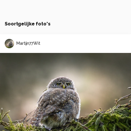
Soortgelijke foto's
Martijn77Wit