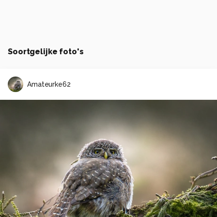
Soortgelijke foto's
Amateurke62