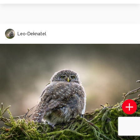
Leo-Deknatel