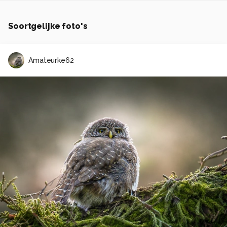
Soortgelijke foto's
Amateurke62