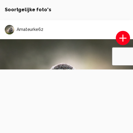
Soortgelijke foto's
Amateurke62