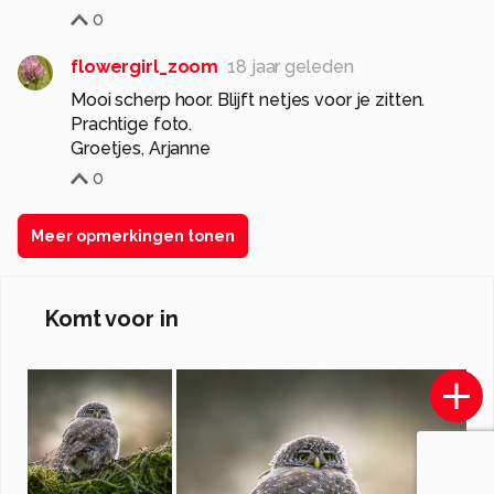
0
flowergirl_zoom
18 jaar geleden
Mooi scherp hoor. Blijft netjes voor je zitten.
Prachtige foto.
Groetjes, Arjanne
0
Meer opmerkingen tonen
Komt voor in