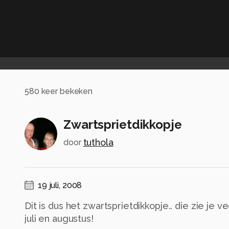
580
keer bekeken
Zwartsprietdikkopje
tuthola
door
19 juli, 2008
Dit is dus het zwartsprietdikkopje.. die zie je 
juli en augustus!