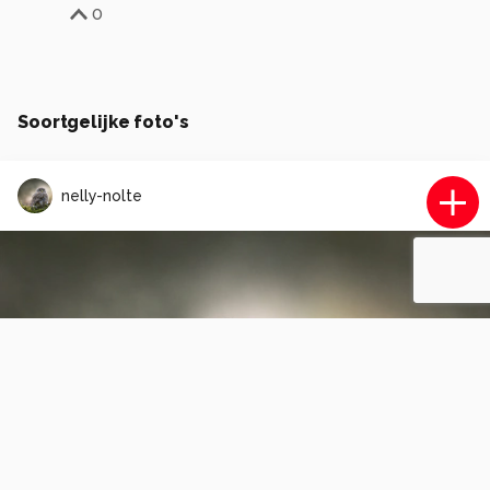
0
Soortgelijke foto's
nelly-nolte