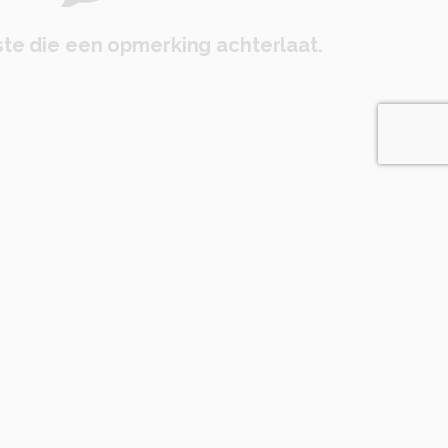
te die een opmerking achterlaat.