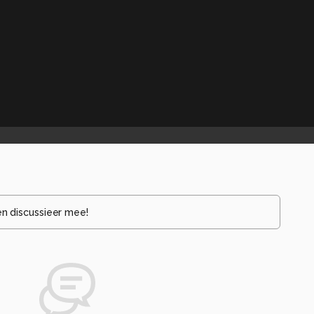
en discussieer mee!