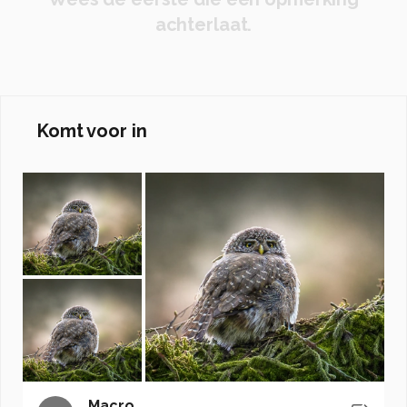
achterlaat.
Komt voor in
Macro