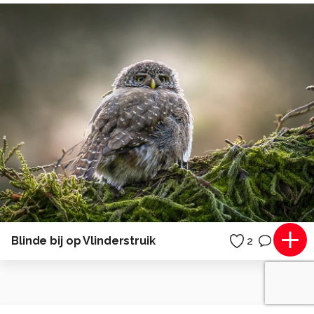
Blinde bij op Vlinderstruik
2
0