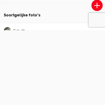
Soortgelijke foto's
Gaby72