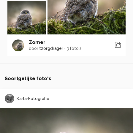
Zomer
door
tzorgdrager
·
3 foto's
Soortgelijke foto's
Karla-Fotografie