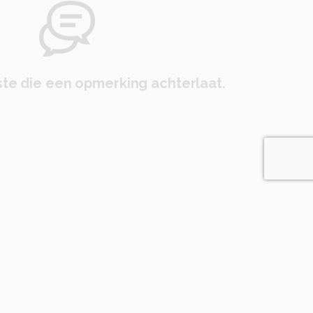
te die een opmerking achterlaat.