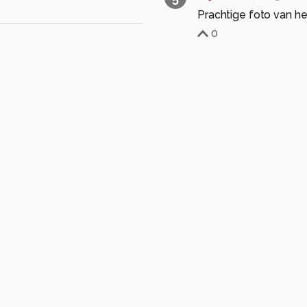
Prachtige foto van he
0