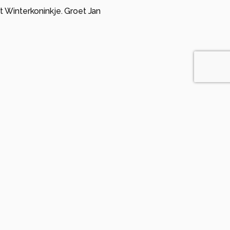
t Winterkoninkje. Groet Jan