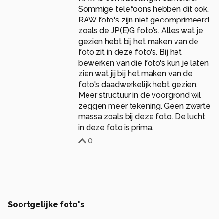
Sommige telefoons hebben dit ook.
RAW foto's zijn niet gecomprimeerd
zoals de JP(E)G foto's. Alles wat je
gezien hebt bij het maken van de
foto zit in deze foto's. Bij het
bewerken van die foto's kun je laten
zien wat jij bij het maken van de
foto's daadwerkelijk hebt gezien.
Meer structuur in de voorgrond wil
zeggen meer tekening. Geen zwarte
massa zoals bij deze foto. De lucht
in deze foto is prima.
0
Soortgelijke foto's