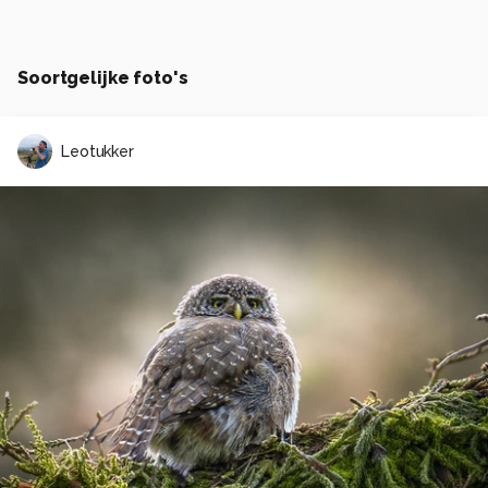
Soortgelijke foto's
Leotukker