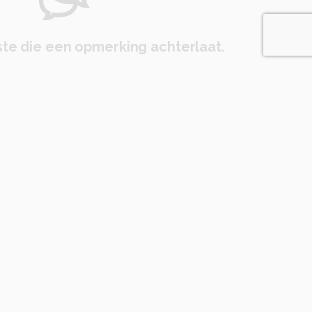
te die een opmerking achterlaat.