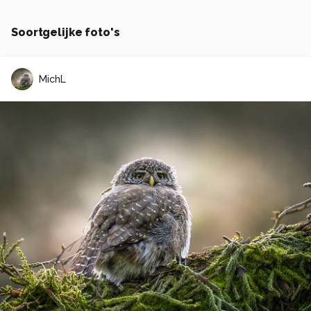
Soortgelijke foto's
MichL