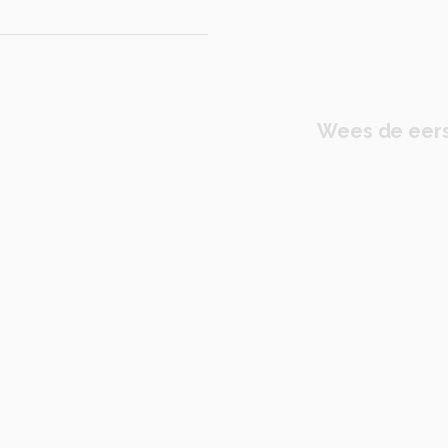
Wees de eers