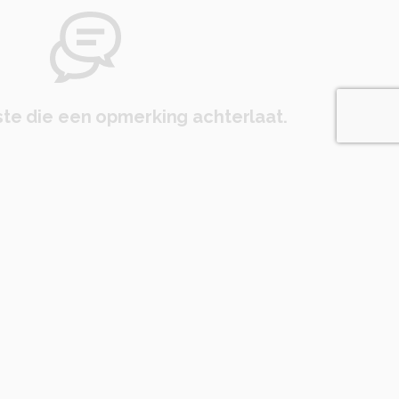
te die een opmerking achterlaat.