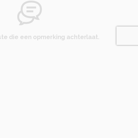
te die een opmerking achterlaat.