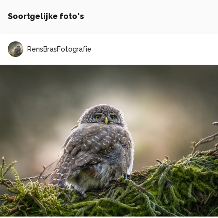
Soortgelijke foto's
RensBrasFotografie