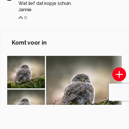
Wat lief dat kopje schuin.
Jannie
0
Komt voor in