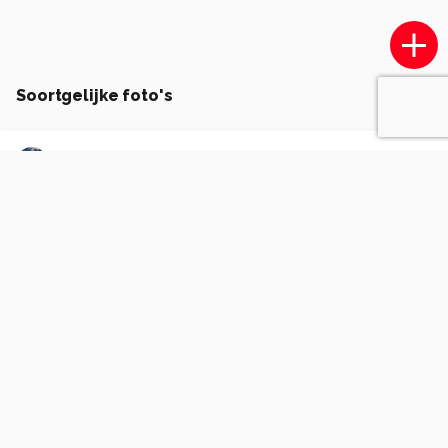
Soortgelijke foto's
Carolien114