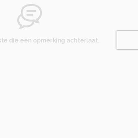
te die een opmerking achterlaat.