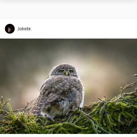
Jokebr.