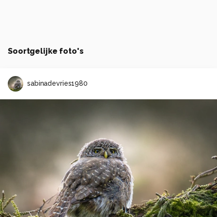
Soortgelijke foto's
sabinadevries1980