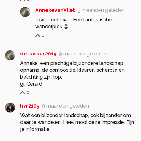
AnnekevanVliet
9 maanden geleden
Jawel, echt wel. Een fantastische
wandelplek.😊
0
de-lasser2019
9 maanden geleden
Anneke, een prachtige bijzondere landschap
opname, de compositie, kleuren, scherpte en
belichting zijn top.
0
hvr2105
9 maanden geleden
Wat een bijzonder landschap, ook bijzonder om
daar te wandelen. Heel mooi deze impressie. Fijn
je informatie.