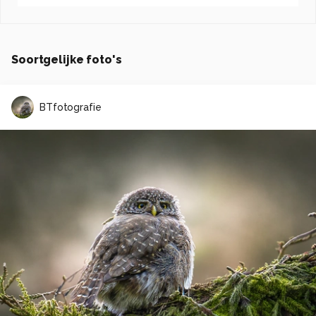
Soortgelijke foto's
BTfotografie