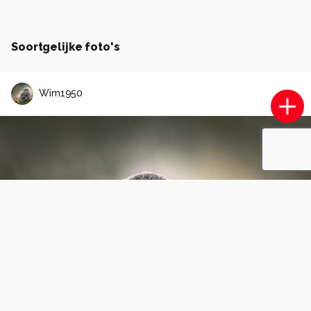
Soortgelijke foto's
Wim1950