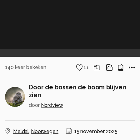
140
keer bekeken
11
Door de bossen de boom blijven
zien
door
Nordview
Meldal
,
Noorwegen
15 november, 2025