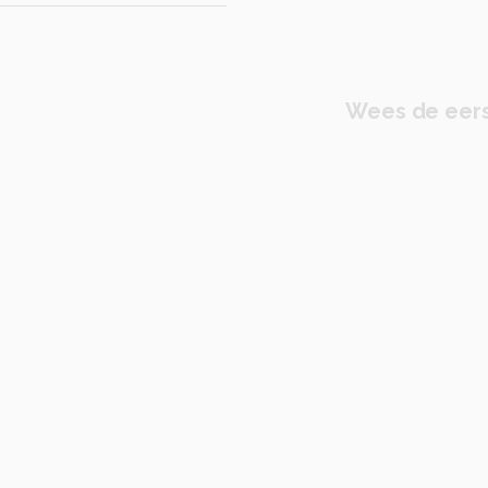
Wees de eers