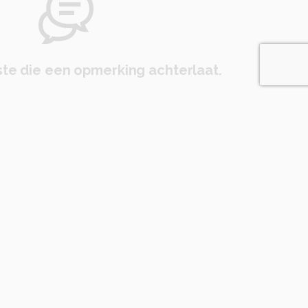
te die een opmerking achterlaat.