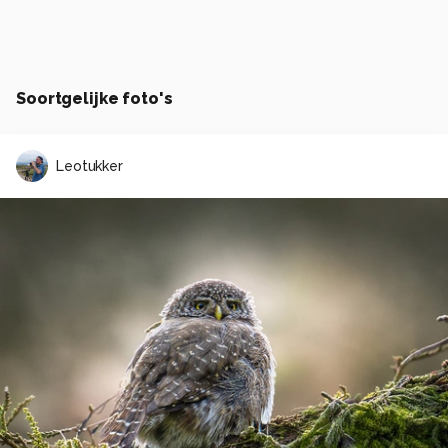
Soortgelijke foto's
Leotukker