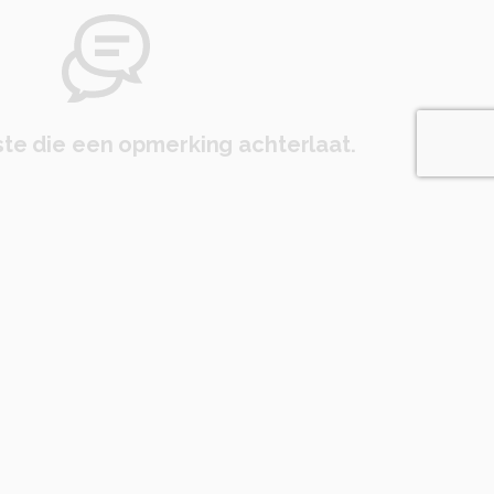
te die een opmerking achterlaat.