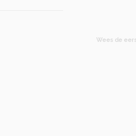
Wees de eers